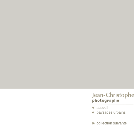
accueil
paysages urbains
collection suivante