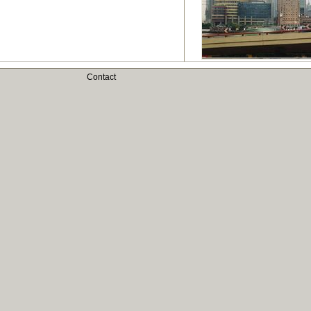
Contact