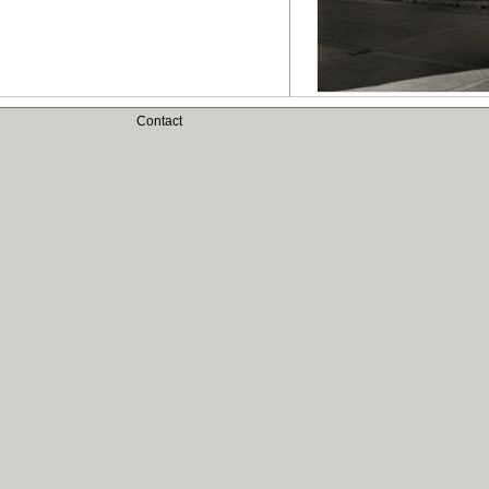
Contact