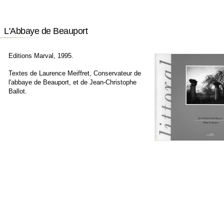
L'Abbaye de Beauport
Editions Marval, 1995.
Textes de Laurence Meiffret, Conservateur de
l'abbaye de Beauport, et de Jean-Christophe
Ballot.