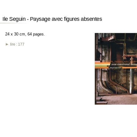
Ile Seguin - Paysage avec figures absentes
24 x 30 cm, 64 pages.
lire :
177