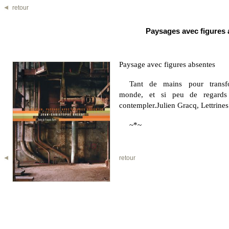
retour
Paysages avec figures
Paysage avec figures absentes
Tant de mains pour transf
monde, et si peu de regards
contempler.Julien Gracq, Lettrines
~*~
retour