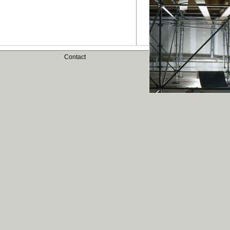
Contact