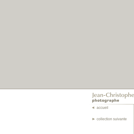
accueil
collection suivante