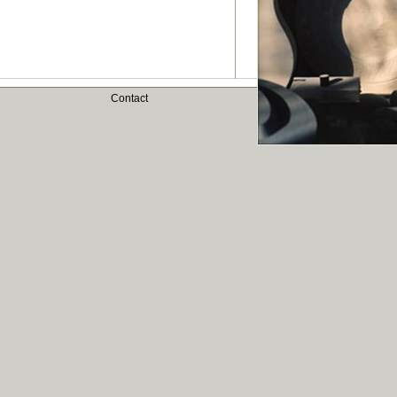
Contact