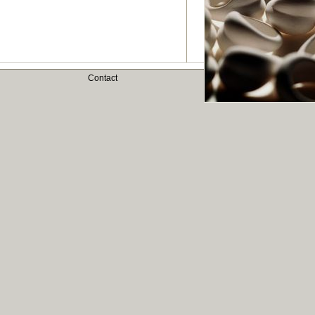
Contact