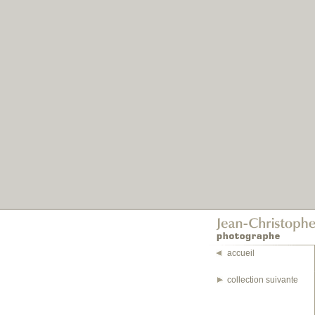
accueil
collection suivante