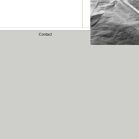
Contact