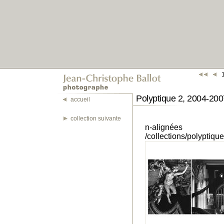
Polyptique 2, 2004-200
accueil
collection suivante
n-alignées
/collections/polyptiq