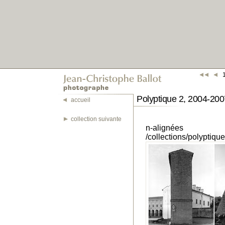
Polyptique 2, 2004-200
accueil
collection suivante
n-alignées
/collections/polyptiq