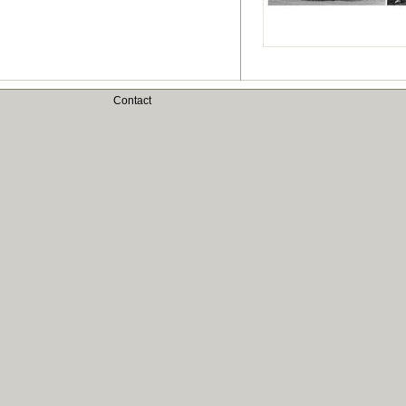
Contact