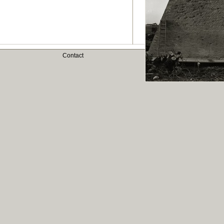
Contact