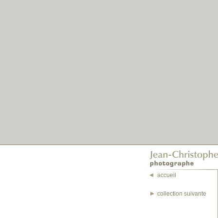
accueil
collection suivante