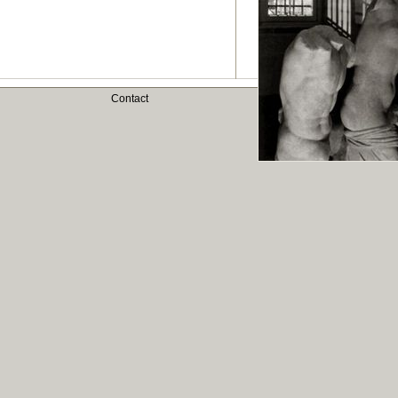
Contact